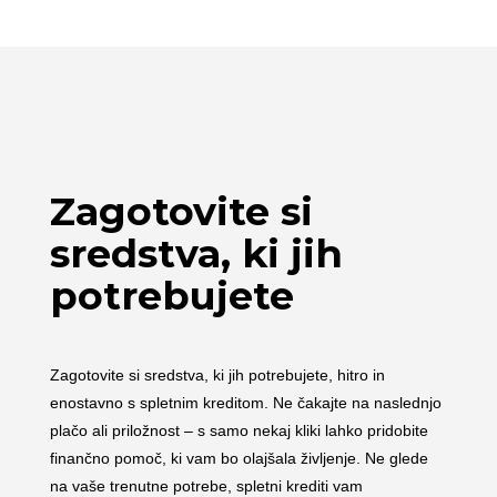
Zagotovite si
sredstva, ki jih
potrebujete
Zagotovite si sredstva, ki jih potrebujete, hitro in
enostavno s spletnim kreditom. Ne čakajte na naslednjo
plačo ali priložnost – s samo nekaj kliki lahko pridobite
finančno pomoč, ki vam bo olajšala življenje. Ne glede
na vaše trenutne potrebe, spletni krediti vam