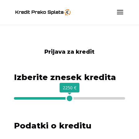
Prijava za kredit
Izberite znesek kredita
2250 €
Podatki o kreditu