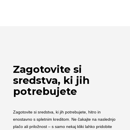
Zagotovite si
sredstva, ki jih
potrebujete
Zagotovite si sredstva, ki jih potrebujete, hitro in
enostavno s spletnim kreditom. Ne čakajte na naslednjo
plačo ali priložnost – s samo nekaj kliki lahko pridobite