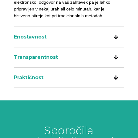
elektronsko, odgovor na vaš zahtevek pa je lahko
pripravljen v nekaj urah ali celo minutah, kar je
bistveno hitreje kot pri tradicionalnih metodah.
Enostavnost
Transparentnost
Praktičnost
Sporočila