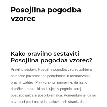
Posojilna pogodba
vzorec
Kako pravilno sestaviti
Posojilna pogodba vzorec?
Pravilno sestaviti Posojilna pogodba vzorec zahteva
natančno pozornost do podrobnosti in razumevanje
pravnih zahtev. Prvi korak pri pripravi je, da jasno
določite stranke, ki sodelujejo v pogodbi, torej
posojilodajalca in posojilojemalca. Pomembno je, da so
navedeni polni nazivi in naslovi obeh strank, da ni