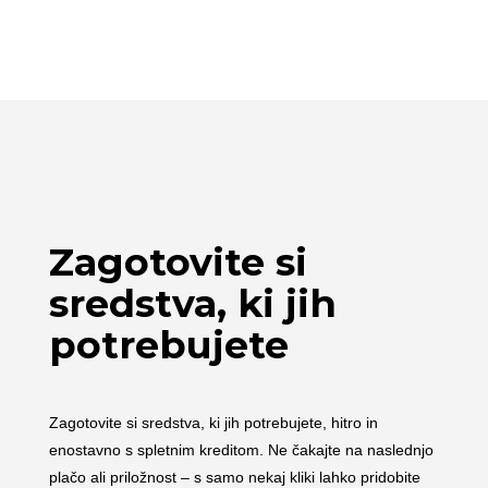
Zagotovite si
sredstva, ki jih
potrebujete
Zagotovite si sredstva, ki jih potrebujete, hitro in
enostavno s spletnim kreditom. Ne čakajte na naslednjo
plačo ali priložnost – s samo nekaj kliki lahko pridobite