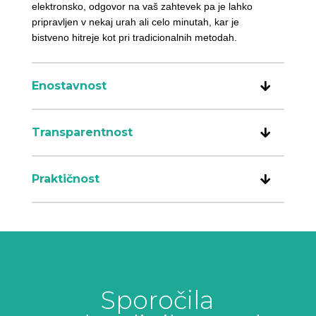
elektronsko, odgovor na vaš zahtevek pa je lahko
pripravljen v nekaj urah ali celo minutah, kar je
bistveno hitreje kot pri tradicionalnih metodah.
Enostavnost
Transparentnost
Praktičnost
Sporočila