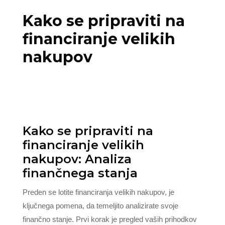
Kako se pripraviti na
financiranje velikih
nakupov
Kako se pripraviti na
financiranje velikih
nakupov: Analiza
finančnega stanja
Preden se lotite financiranja velikih nakupov, je
ključnega pomena, da temeljito analizirate svoje
finančno stanje. Prvi korak je pregled vaših prihodkov