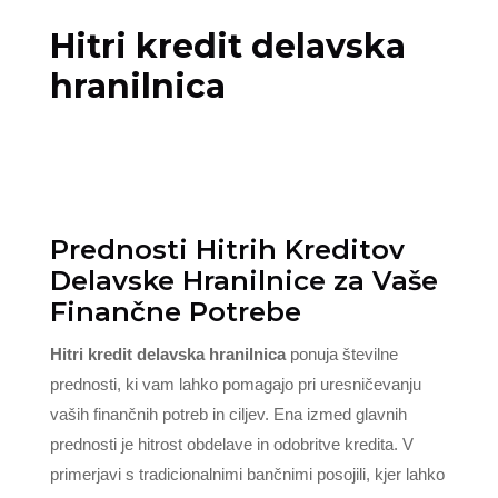
Hitri kredit delavska
hranilnica
Prednosti Hitrih Kreditov
Delavske Hranilnice za Vaše
Finančne Potrebe
Hitri kredit delavska hranilnica
ponuja številne
prednosti, ki vam lahko pomagajo pri uresničevanju
vaših finančnih potreb in ciljev. Ena izmed glavnih
prednosti je hitrost obdelave in odobritve kredita. V
primerjavi s tradicionalnimi bančnimi posojili, kjer lahko