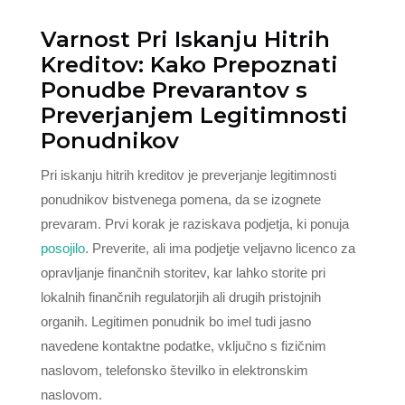
Varnost Pri Iskanju Hitrih
Kreditov: Kako Prepoznati
Ponudbe Prevarantov s
Preverjanjem Legitimnosti
Ponudnikov
Pri iskanju hitrih kreditov je preverjanje legitimnosti
ponudnikov bistvenega pomena, da se izognete
prevaram. Prvi korak je raziskava podjetja, ki ponuja
posojilo
. Preverite, ali ima podjetje veljavno licenco za
opravljanje finančnih storitev, kar lahko storite pri
lokalnih finančnih regulatorjih ali drugih pristojnih
organih. Legitimen ponudnik bo imel tudi jasno
navedene kontaktne podatke, vključno s fizičnim
naslovom, telefonsko številko in elektronskim
naslovom.