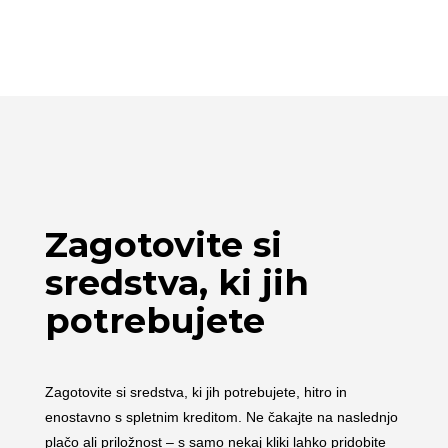
Zagotovite si
sredstva, ki jih
potrebujete
Zagotovite si sredstva, ki jih potrebujete, hitro in
enostavno s spletnim kreditom. Ne čakajte na naslednjo
plačo ali priložnost – s samo nekaj kliki lahko pridobite