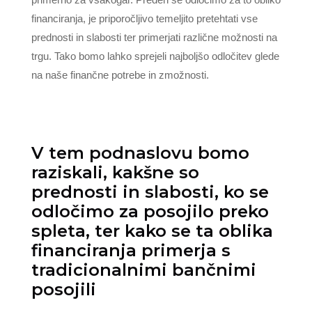
financiranja, je priporočljivo temeljito pretehtati vse
prednosti in slabosti ter primerjati različne možnosti na
trgu. Tako bomo lahko sprejeli najboljšo odločitev glede
na naše finančne potrebe in zmožnosti.
V tem podnaslovu bomo
raziskali, kakšne so
prednosti in slabosti, ko se
odločimo za posojilo preko
spleta, ter kako se ta oblika
financiranja primerja s
tradicionalnimi bančnimi
posojili