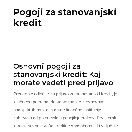
Pogoji za stanovanjski
kredit
Osnovni pogoji za
stanovanjski kredit: Kaj
morate vedeti pred prijavo
Preden se odločite za prijavo za stanovanjski kredit, je
ključnega pomena, da se seznanite z osnovnimi
pogoji, ki jih banke in druge finančne institucije
zahtevajo od potencialnih posojilojemalcev. Prvi korak
je razumevanje vaše kreditne sposobnosti, ki vključuje