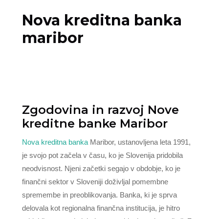
Nova kreditna banka
maribor
Zgodovina in razvoj Nove
kreditne banke Maribor
Nova kreditna banka
Maribor, ustanovljena leta 1991,
je svojo pot začela v času, ko je Slovenija pridobila
neodvisnost. Njeni začetki segajo v obdobje, ko je
finančni sektor v Sloveniji doživljal pomembne
spremembe in preoblikovanja. Banka, ki je sprva
delovala kot regionalna finančna institucija, je hitro