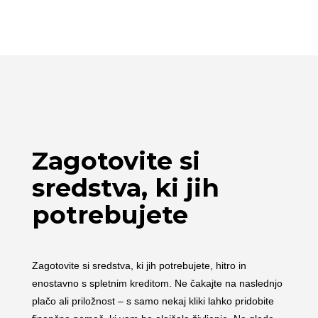
Zagotovite si
sredstva, ki jih
potrebujete
Zagotovite si sredstva, ki jih potrebujete, hitro in
enostavno s spletnim kreditom. Ne čakajte na naslednjo
plačo ali priložnost – s samo nekaj kliki lahko pridobite