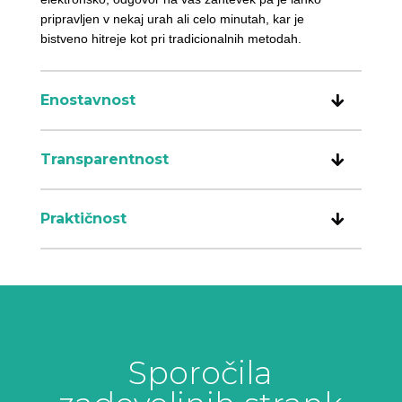
pripravljen v nekaj urah ali celo minutah, kar je
bistveno hitreje kot pri tradicionalnih metodah.
Enostavnost
Transparentnost
Praktičnost
Sporočila