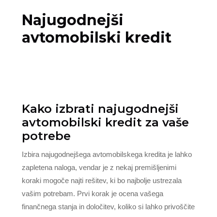
Najugodnejši
avtomobilski kredit
Kako izbrati najugodnejši
avtomobilski kredit za vaše
potrebe
Izbira najugodnejšega avtomobilskega kredita je lahko
zapletena naloga, vendar je z nekaj premišljenimi
koraki mogoče najti rešitev, ki bo najbolje ustrezala
vašim potrebam. Prvi korak je ocena vašega
finančnega stanja in določitev, koliko si lahko privoščite