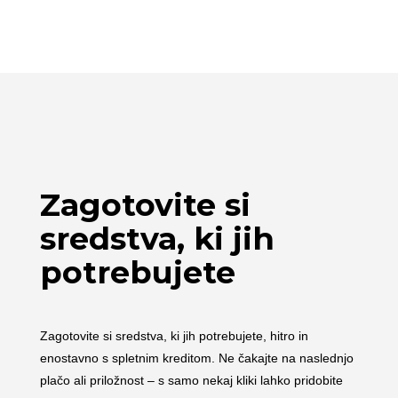
Zagotovite si
sredstva, ki jih
potrebujete
Zagotovite si sredstva, ki jih potrebujete, hitro in
enostavno s spletnim kreditom. Ne čakajte na naslednjo
plačo ali priložnost – s samo nekaj kliki lahko pridobite