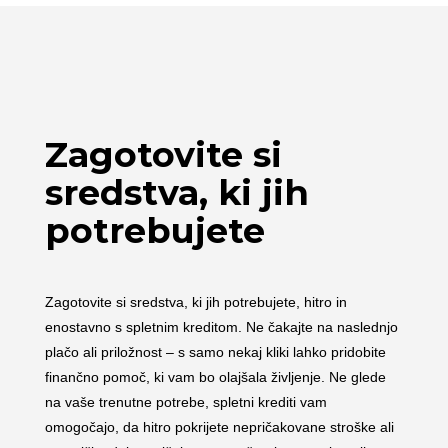
Zagotovite si
sredstva, ki jih
potrebujete
Zagotovite si sredstva, ki jih potrebujete, hitro in
enostavno s spletnim kreditom. Ne čakajte na naslednjo
plačo ali priložnost – s samo nekaj kliki lahko pridobite
finančno pomoč, ki vam bo olajšala življenje. Ne glede
na vaše trenutne potrebe, spletni krediti vam
omogočajo, da hitro pokrijete nepričakovane stroške ali