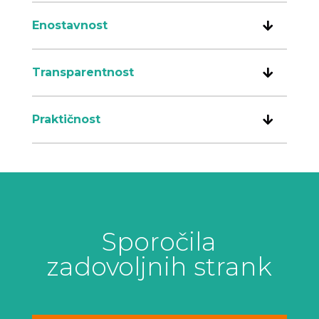
Enostavnost
Transparentnost
Praktičnost
Sporočila
zadovoljnih strank