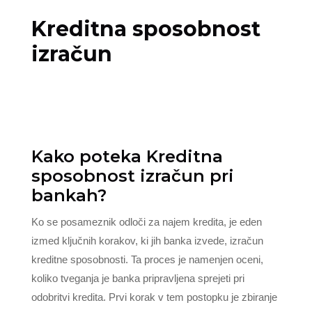
Kreditna sposobnost
izračun
Kako poteka Kreditna
sposobnost izračun pri
bankah?
Ko se posameznik odloči za najem kredita, je eden
izmed ključnih korakov, ki jih banka izvede, izračun
kreditne sposobnosti. Ta proces je namenjen oceni,
koliko tveganja je banka pripravljena sprejeti pri
odobritvi kredita. Prvi korak v tem postopku je zbiranje