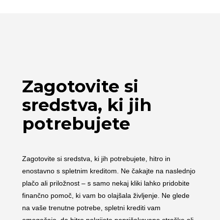
Zagotovite si
sredstva, ki jih
potrebujete
Zagotovite si sredstva, ki jih potrebujete, hitro in
enostavno s spletnim kreditom. Ne čakajte na naslednjo
plačo ali priložnost – s samo nekaj kliki lahko pridobite
finančno pomoč, ki vam bo olajšala življenje. Ne glede
na vaše trenutne potrebe, spletni krediti vam