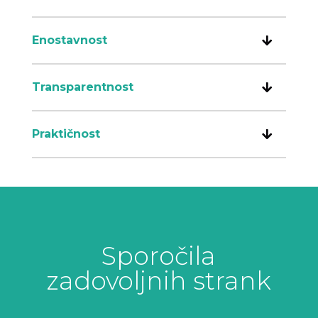
Enostavnost
Transparentnost
Praktičnost
Sporočila
zadovoljnih strank