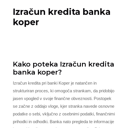
Izračun kredita banka
koper
Kako poteka Izračun kredita
banka koper?
Izračun kredita pri banki Koper je natančen in
strukturiran proces, ki omogoča strankam, da pridobijo
jasen vpogled v svoje finančne obveznosti. Postopek
se začne z oddajo vloge, kjer stranka navede osnovne
podatke o sebi, vključno z osebnimi podatki, finančnimi
prihodki in odhodki. Banka nato pregleda te informacije