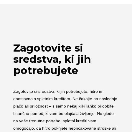
Zagotovite si
sredstva, ki jih
potrebujete
Zagotovite si sredstva, ki jih potrebujete, hitro in
enostavno s spletnim kreditom. Ne čakajte na naslednjo
plačo ali priložnost – s samo nekaj kliki lahko pridobite
finančno pomoč, ki vam bo olajšala življenje. Ne glede
na vaše trenutne potrebe, spletni krediti vam
omogočajo, da hitro pokrijete nepričakovane stroške ali