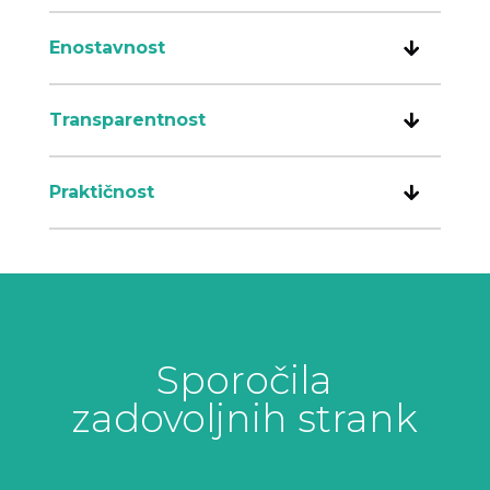
Enostavnost
Transparentnost
Praktičnost
Sporočila
zadovoljnih strank