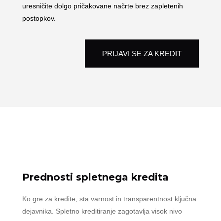
uresničite dolgo pričakovane načrte brez zapletenih
postopkov.
PRIJAVI SE ZA KREDIT
Prednosti spletnega kredita
Ko gre za kredite, sta varnost in transparentnost ključna
dejavnika. Spletno kreditiranje zagotavlja visok nivo