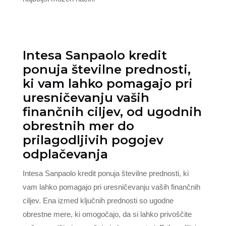
Intesa Sanpaolo kredit
ponuja številne prednosti,
ki vam lahko pomagajo pri
uresničevanju vaših
finančnih ciljev, od ugodnih
obrestnih mer do
prilagodljivih pogojev
odplačevanja
Intesa Sanpaolo kredit ponuja številne prednosti, ki
vam lahko pomagajo pri uresničevanju vaših finančnih
ciljev. Ena izmed ključnih prednosti so ugodne
obrestne mere, ki omogočajo, da si lahko privoščite