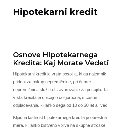
Hipotekarni kredit
Osnove Hipotekarnega
Kredita: Kaj Morate Vedeti
Hipotekarni kredit je vrsta posojila, ki ga najemnik
pridobi za nakup nepremičnine, pri čemer
nepremičnina služi kot zavarovanje za posojilo. Ta
vrsta kredita je običajno dolgoročna, s časom
odplačevanja, ki lahko sega od 10 do 30 let ali več.
Ključna lastnost hipotekarnega kredita je obrestna
mera, ki lahko bistveno vpliva na skupne stroške