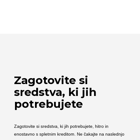
Zagotovite si
sredstva, ki jih
potrebujete
Zagotovite si sredstva, ki jih potrebujete, hitro in
enostavno s spletnim kreditom. Ne čakajte na naslednjo