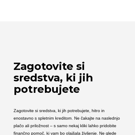
Zagotovite si
sredstva, ki jih
potrebujete
Zagotovite si sredstva, ki jih potrebujete, hitro in
enostavno s spletnim kreditom. Ne čakajte na naslednjo
plačo ali priložnost – s samo nekaj kliki lahko pridobite
finančno pomoč, ki vam bo olajšala življenje. Ne glede