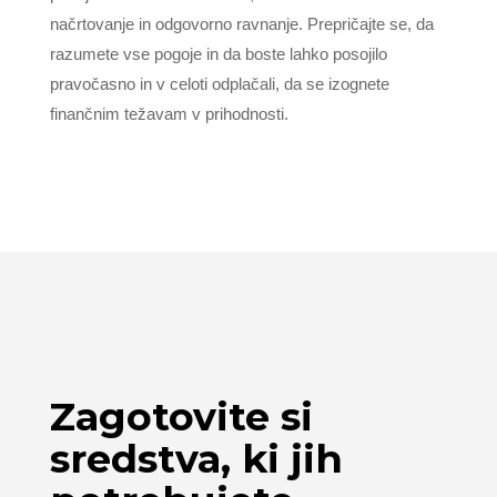
načrtovanje in odgovorno ravnanje. Prepričajte se, da
razumete vse pogoje in da boste lahko posojilo
pravočasno in v celoti odplačali, da se izognete
finančnim težavam v prihodnosti.
Zagotovite si
sredstva, ki jih