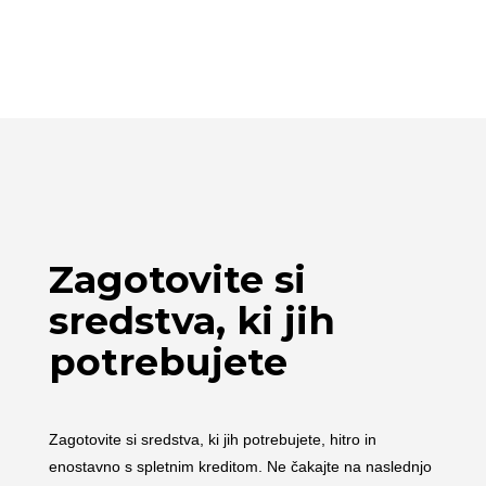
Zagotovite si
sredstva, ki jih
potrebujete
Zagotovite si sredstva, ki jih potrebujete, hitro in
enostavno s spletnim kreditom. Ne čakajte na naslednjo