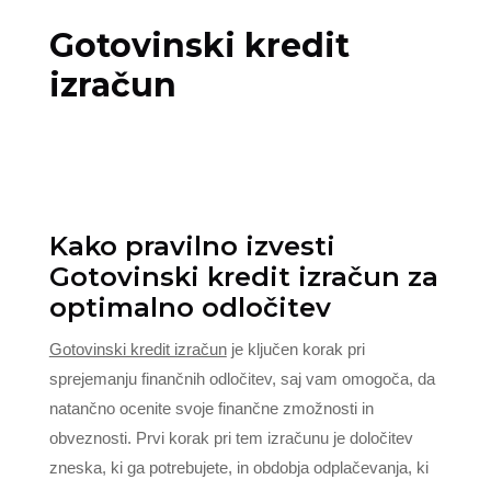
Gotovinski kredit
izračun
Kako pravilno izvesti
Gotovinski kredit izračun za
optimalno odločitev
Gotovinski kredit izračun
je ključen korak pri
sprejemanju finančnih odločitev, saj vam omogoča, da
natančno ocenite svoje finančne zmožnosti in
obveznosti. Prvi korak pri tem izračunu je določitev
zneska, ki ga potrebujete, in obdobja odplačevanja, ki