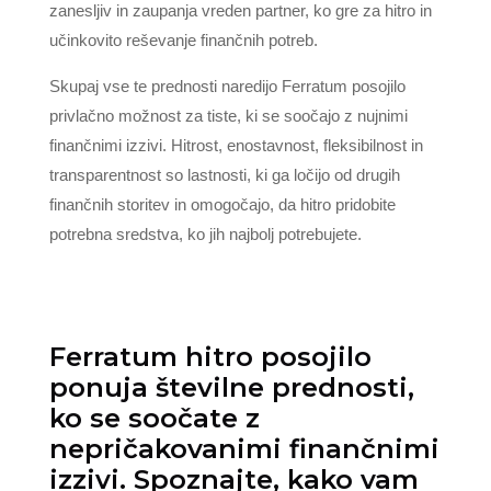
zanesljiv in zaupanja vreden partner, ko gre za hitro in
učinkovito reševanje finančnih potreb.
Skupaj vse te prednosti naredijo Ferratum posojilo
privlačno možnost za tiste, ki se soočajo z nujnimi
finančnimi izzivi. Hitrost, enostavnost, fleksibilnost in
transparentnost so lastnosti, ki ga ločijo od drugih
finančnih storitev in omogočajo, da hitro pridobite
potrebna sredstva, ko jih najbolj potrebujete.
Ferratum hitro posojilo
ponuja številne prednosti,
ko se soočate z
nepričakovanimi finančnimi
izzivi. Spoznajte, kako vam