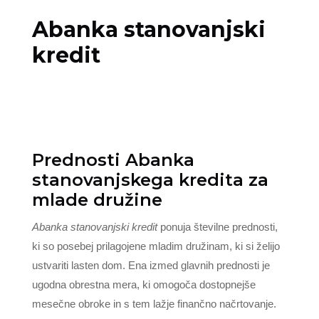
Abanka stanovanjski
kredit
Prednosti Abanka
stanovanjskega kredita za
mlade družine
Abanka stanovanjski kredit
ponuja številne prednosti,
ki so posebej prilagojene mladim družinam, ki si želijo
ustvariti lasten dom. Ena izmed glavnih prednosti je
ugodna obrestna mera, ki omogoča dostopnejše
mesečne obroke in s tem lažje finančno načrtovanje.